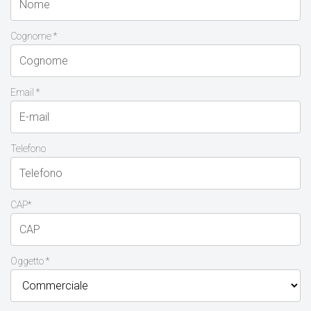
Cognome *
Email *
Telefono
CAP*
Oggetto *