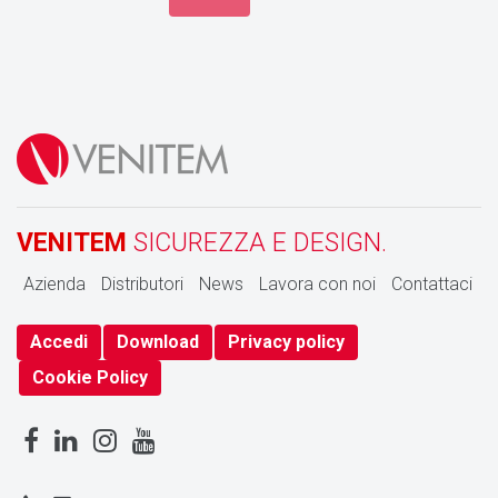
VENITEM
SICUREZZA E DESIGN.
Azienda
Distributori
News
Lavora con noi
Contattaci
Accedi
Download
Privacy policy
Cookie Policy