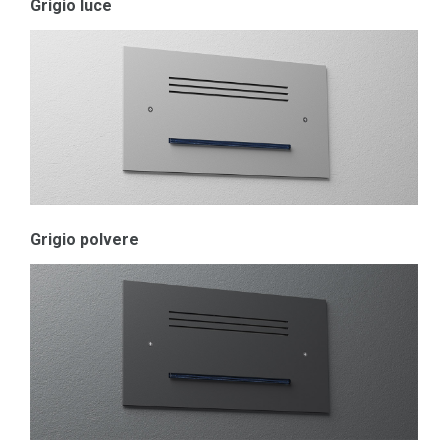
Grigio luce
Grigio polvere