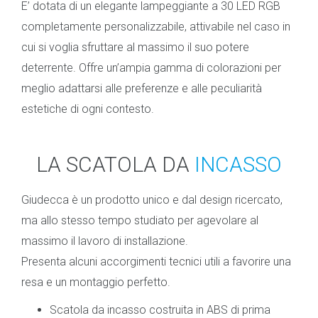
E’ dotata di un elegante lampeggiante a 30 LED RGB
completamente personalizzabile, attivabile nel caso in
cui si voglia sfruttare al massimo il suo potere
deterrente. Offre un’ampia gamma di colorazioni per
meglio adattarsi alle preferenze e alle peculiarità
estetiche di ogni contesto.
LA SCATOLA DA
INCASSO
Giudecca è un prodotto unico e dal design ricercato,
ma allo stesso tempo studiato per agevolare al
massimo il lavoro di installazione.
Presenta alcuni accorgimenti tecnici utili a favorire una
resa e un montaggio perfetto.
Scatola da incasso costruita in ABS di prima