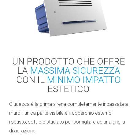
UN PRODOTTO CHE OFFRE
LA
MASSIMA SICUREZZA
CON IL
MINIMO IMPATTO
ESTETICO
Giudecca è la prima sirena completamente incassata a
muro: l’unica parte visibile è il coperchio esterno,
robusto, sottile e studiato per somigliare ad una griglia
di aerazione.