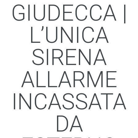
GIUDECCA |
L’UNICA
SIRENA
ALLARME
INCASSATA
DA