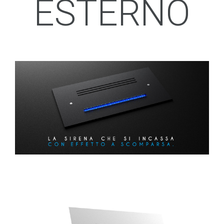
ESTERNO