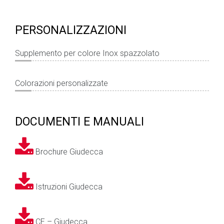
PERSONALIZZAZIONI
Supplemento per colore Inox spazzolato
Colorazioni personalizzate
DOCUMENTI E MANUALI
Brochure Giudecca
Istruzioni Giudecca
CE – Giudecca