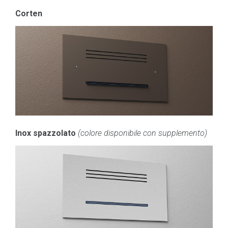
Corten
Inox spazzolato
(colore disponibile con supplemento)