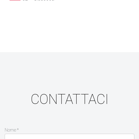
CONTATTACI
Nome *