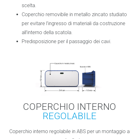
scelta.
Coperchio removibile in metallo zincato studiato
per evitare l’ingresso di materiali da costruzione
all’interno della scatola.
Predisposizione per il passaggio dei cavi.
COPERCHIO INTERNO
REGOLABILE
Coperchio interno regolabile in ABS per un montaggio a