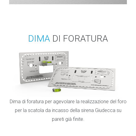
DIMA
DI FORATURA
Dima di foratura per agevolare la realizzazione del foro
per la scatola da incasso della sirena Giudecca su
pareti già finite.