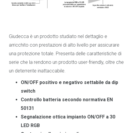
Giudecca è un prodotto studiato nel dettaglio e
arricchito con prestazioni di alto livello per assicurare
una protezione totale. Presenta delle caratteristiche di
serie che la rendono un prodotto user-friendly, oltre che
un deterrente inattaccabile.
ON/OFF positivo e negativo settabile da dip
switch
Controllo batteria secondo normativa EN
50131
Segnalazione ottica impianto ON/OFF a 30
LED RGB