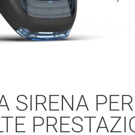
LA SIRENA PER
LTE PRESTAZIO