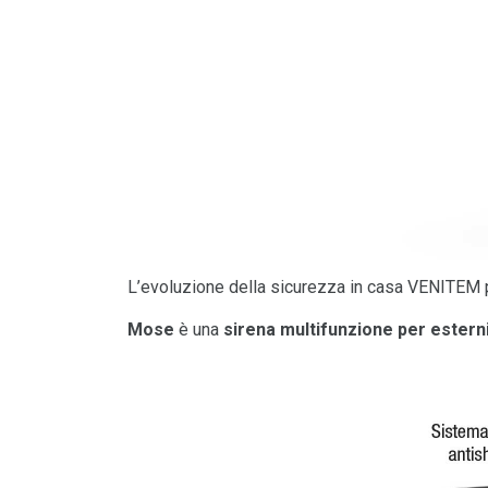
L’evoluzione della sicurezza in casa VENITEM 
Mose
è una
sirena multifunzione per estern