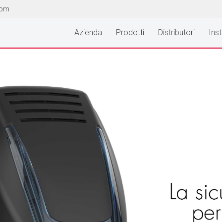
com
Azienda
Prodotti
Distributori
Inst