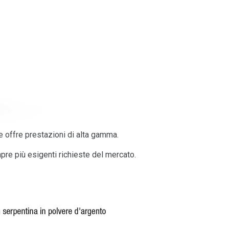
e offre prestazioni di alta gamma.
mpre più esigenti richieste del mercato.