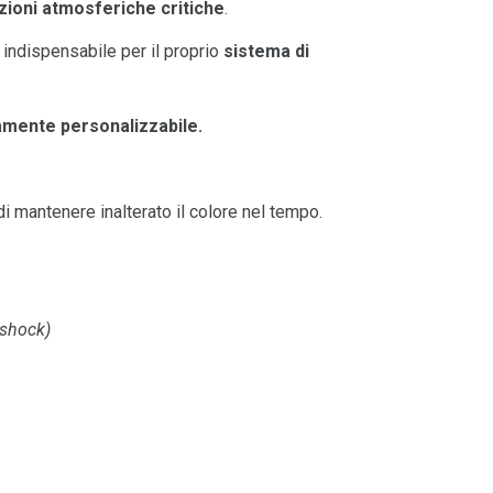
zioni atmosferiche critiche
.
 indispensabile per il proprio
sistema di
mente personalizzabile.
i mantenere inalterato il colore nel tempo.
-shock)