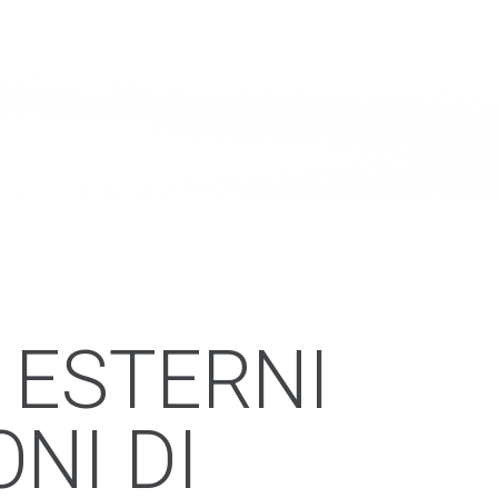
 ESTERNI
NI DI