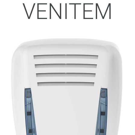
VENITEM