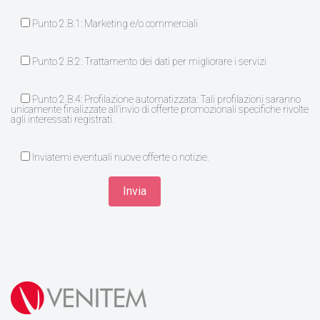
Punto 2.B.1: Marketing e/o commerciali
Punto 2.B.2: Trattamento dei dati per migliorare i servizi
Punto 2.B.4: Profilazione automatizzata: Tali profilazioni saranno
unicamente finalizzate all’invio di offerte promozionali specifiche rivolte
agli interessati registrati.
Inviatemi eventuali nuove offerte o notizie.