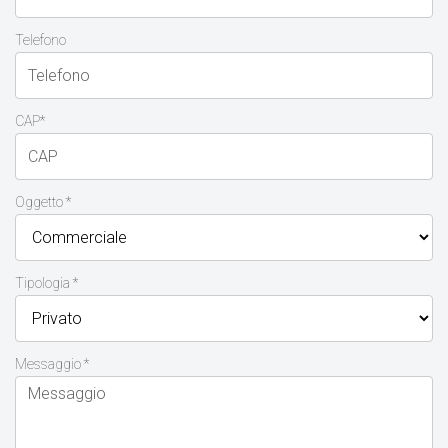
Telefono
CAP*
Oggetto *
Tipologia *
Messaggio *