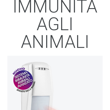
IMMUNITÀ
AGLI
ANIMALI