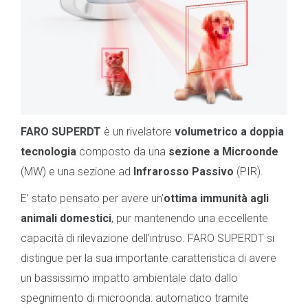
FARO SUPERDT
è un rivelatore
volumetrico a doppia
tecnologia
composto da una
sezione a Microonde
(MW) e una sezione ad
Infrarosso Passivo
(PIR).
E’ stato pensato per avere un’
ottima immunità agli
animali domestici
, pur mantenendo una eccellente
capacità di rilevazione dell’intruso. FARO SUPERDT si
distingue per la sua importante caratteristica di avere
un bassissimo impatto ambientale dato dallo
spegnimento di microonda: automatico tramite