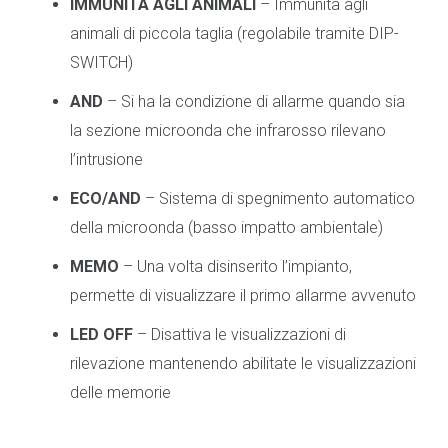
IMMUNITÀ AGLI ANIMALI
– Immunità agli
animali di piccola taglia (regolabile tramite DIP-
SWITCH)
AND
– Si ha la condizione di allarme quando sia
la sezione microonda che infrarosso rilevano
l’intrusione
ECO/AND
– Sistema di spegnimento automatico
della microonda (basso impatto ambientale)
MEMO
– Una volta disinserito l’impianto,
permette di visualizzare il primo allarme avvenuto
LED OFF
– Disattiva le visualizzazioni di
rilevazione mantenendo abilitate le visualizzazioni
delle memorie