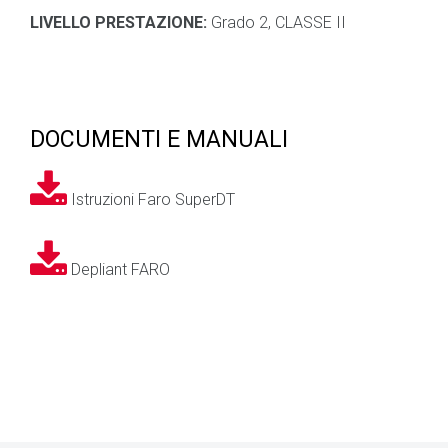
LIVELLO PRESTAZIONE:
Grado 2, CLASSE II
DOCUMENTI E MANUALI
Istruzioni Faro SuperDT
Depliant FARO