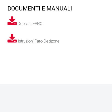
DOCUMENTI E MANUALI
Depliant FARO
Istruzioni Faro Dedzone