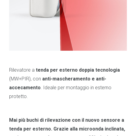
Rilevatore a
tenda per esterno doppia tecnologia
(MW+PIR), con
anti-mascheramento e anti-
accecamento
. Ideale per montaggio in esterno
protetto.
Mai più buchi di rilevazione con il nuovo sensore a
tenda per esterno. Grazie alla microonda inclinata,