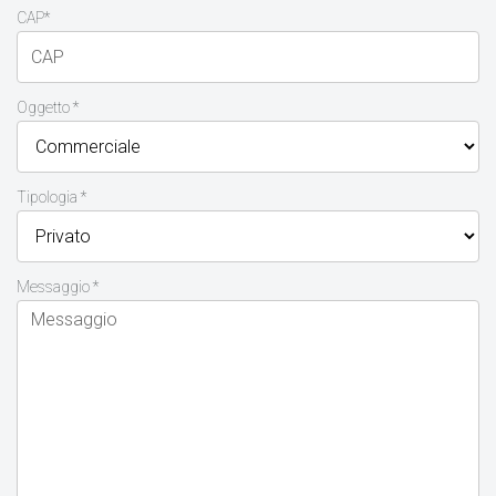
CAP*
Oggetto *
Tipologia *
Messaggio *