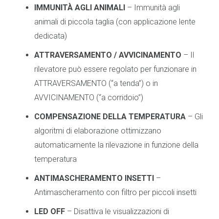
IMMUNITÀ AGLI ANIMALI
– Immunità agli
animali di piccola taglia (con applicazione lente
dedicata)
ATTRAVERSAMENTO / AVVICINAMENTO
– Il
rilevatore può essere regolato per funzionare in
ATTRAVERSAMENTO (“a tenda”) o in
AVVICINAMENTO (“a corridoio”)
COMPENSAZIONE DELLA TEMPERATURA
– Gli
algoritmi di elaborazione ottimizzano
automaticamente la rilevazione in funzione della
temperatura
ANTIMASCHERAMENTO INSETTI
–
Antimascheramento con filtro per piccoli insetti
LED OFF
– Disattiva le visualizzazioni di