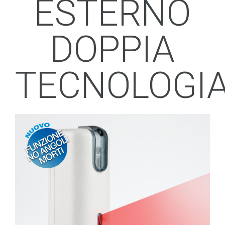
ESTERNO
DOPPIA
TECNOLOGI