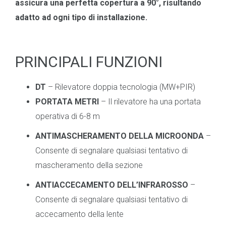
assicura una perfetta copertura a 90°, risultando
adatto ad ogni tipo di installazione.
PRINCIPALI FUNZIONI
DT
– Rilevatore doppia tecnologia (MW+PIR)
PORTATA METRI
– Il rilevatore ha una portata
operativa di 6-8 m
ANTIMASCHERAMENTO DELLA MICROONDA
–
Consente di segnalare qualsiasi tentativo di
mascheramento della sezione
ANTIACCECAMENTO DELL’INFRAROSSO
–
Consente di segnalare qualsiasi tentativo di
accecamento della lente