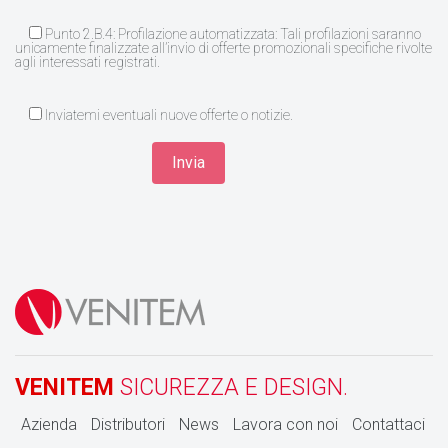
Punto 2.B.4: Profilazione automatizzata: Tali profilazioni saranno
unicamente finalizzate all’invio di offerte promozionali specifiche rivolte
agli interessati registrati.
Inviatemi eventuali nuove offerte o notizie.
VENITEM
SICUREZZA E DESIGN.
Azienda
Distributori
News
Lavora con noi
Contattaci