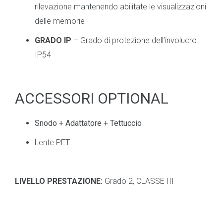
rilevazione mantenendo abilitate le visualizzazioni
delle memorie
GRADO IP
– Grado di protezione dell’involucro
IP54
ACCESSORI OPTIONAL
Snodo + Adattatore + Tettuccio
Lente PET
LIVELLO PRESTAZIONE:
Grado 2, CLASSE III