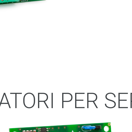
ATORI PER SE