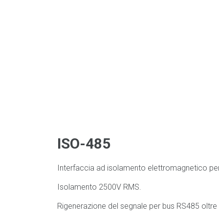
ISO-485
Interfaccia ad isolamento elettromagnetico pe
Isolamento 2500V RMS.
Rigenerazione del segnale per bus RS485 oltre 