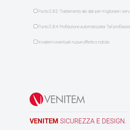
Punto 2.B.2: Trattamento dei dati per migliorare i serv
Punto 2.B.4: Profilazione automatizzata: Tali profilazion
Inviatemi eventuali nuove offerte o notizie.
VENITEM
SICUREZZA E DESIGN.