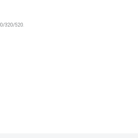
160/320/520.