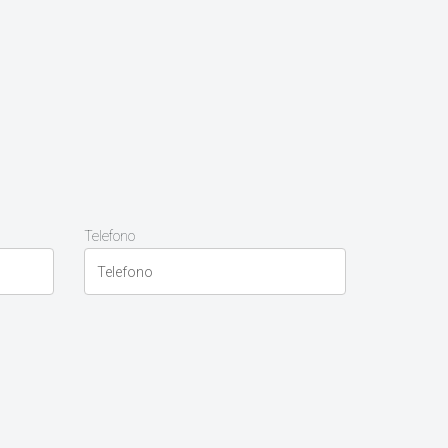
Telefono