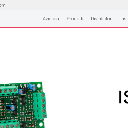
com
Azienda
Prodotti
Distributori
Inst