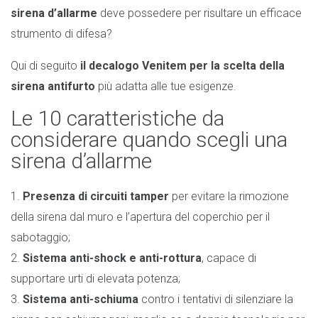
sirena d’allarme
deve possedere per risultare un efficace
strumento di difesa?
Qui di seguito
il decalogo Venitem per la scelta della
sirena antifurto
più adatta alle tue esigenze.
Le 10 caratteristiche da
considerare quando scegli una
sirena d’allarme
1.
Presenza di circuiti tamper
per evitare la rimozione
della sirena dal muro e l’apertura del coperchio per il
sabotaggio;
2.
Sistema anti-shock e anti-rottura
, capace di
supportare urti di elevata potenza;
3.
Sistema anti-schiuma
contro i tentativi di silenziare la