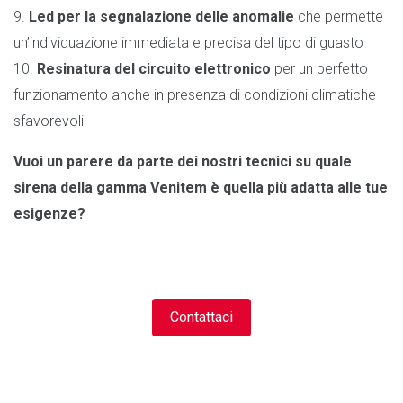
9.
Led per la segnalazione delle anomalie
che permette
un’individuazione immediata e precisa del tipo di guasto
10.
Resinatura del circuito elettronico
per un perfetto
funzionamento anche in presenza di condizioni climatiche
sfavorevoli
Vuoi un parere da parte dei nostri tecnici su quale
sirena della gamma Venitem è quella più adatta alle tue
esigenze?
Contattaci