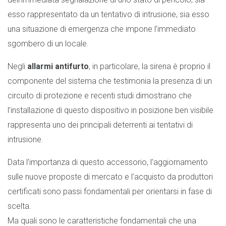
esso rappresentato da un tentativo di intrusione, sia esso
una situazione di emergenza che impone l’immediato
sgombero di un locale.
Negli
allarmi antifurto
, in particolare, la sirena è proprio il
componente del sistema che testimonia la presenza di un
circuito di protezione e recenti studi dimostrano che
l’installazione di questo dispositivo in posizione ben visibile
rappresenta uno dei principali deterrenti ai tentativi di
intrusione.
Data l’importanza di questo accessorio, l’aggiornamento
sulle nuove proposte di mercato e l’acquisto da produttori
certificati sono passi fondamentali per orientarsi in fase di
scelta.
Ma quali sono le caratteristiche fondamentali che una