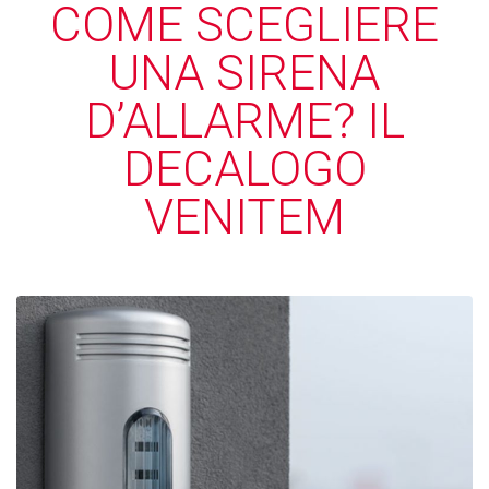
COME SCEGLIERE
UNA SIRENA
D’ALLARME? IL
DECALOGO
VENITEM