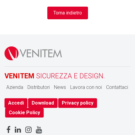
Torna indietro
VENITEM
SICUREZZA E DESIGN.
Azienda
Distributori
News
Lavora con noi
Contattaci
Accedi
Download
Privacy policy
Cookie Policy