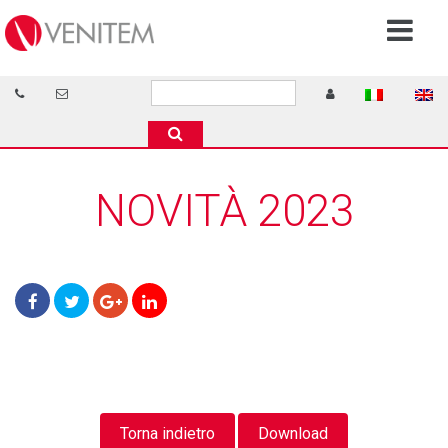
NOVITÀ 2023
Torna indietro
Download