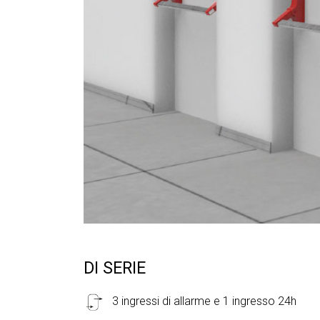
DI SERIE
3 ingressi di allarme e 1 ingresso 24h