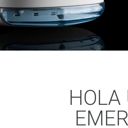
HOLA 
EMER