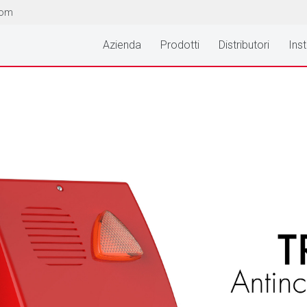
com
Azienda
Prodotti
Distributori
Inst