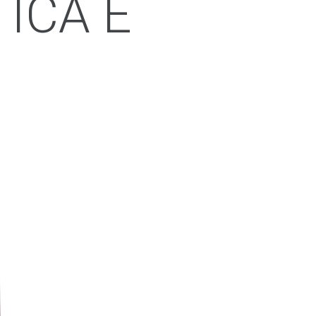
ICA E