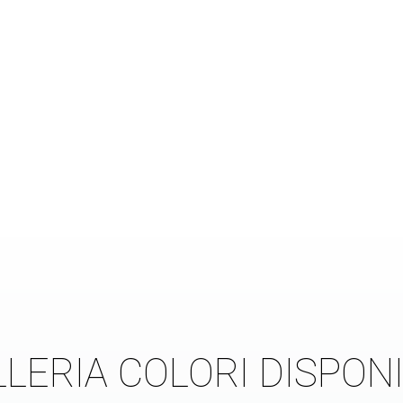
LERIA COLORI DISPONI