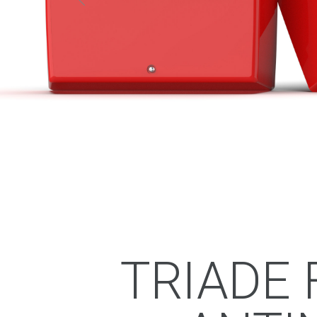
TRIADE 