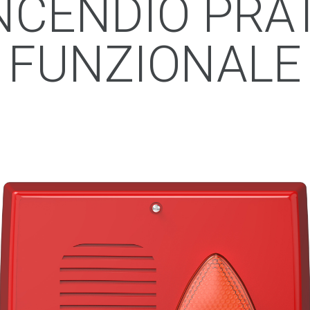
NCENDIO PRAT
FUNZIONALE