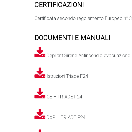
CERTIFICAZIONI
Certificata secondo regolamento Europeo n° 3
DOCUMENTI E MANUALI
Depliant Sirene Antincendio evacuazione
Istruzioni Triade F24
CE – TRIADE F24
DoP – TRIADE F24