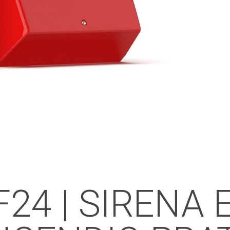
F24 | SIRENA