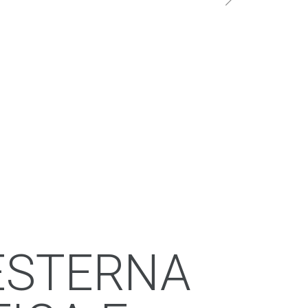
 ESTERNA