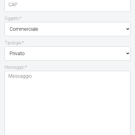
Oggetto *
Tipologia *
Messaggio *