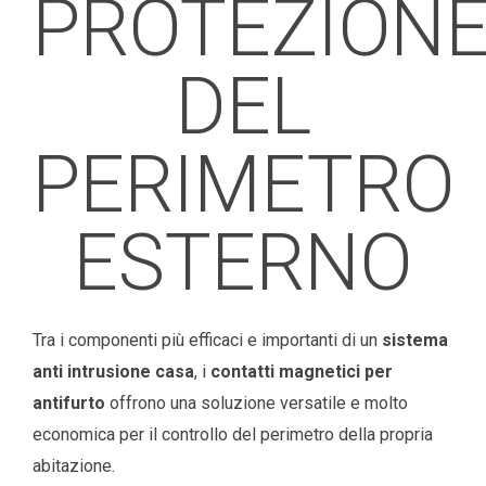
PROTEZION
DEL
PERIMETRO
ESTERNO
Tra i componenti più efficaci e importanti di un
sistema
anti intrusione casa
, i
contatti magnetici per
antifurto
offrono una soluzione versatile e molto
economica per il controllo del perimetro della propria
abitazione.