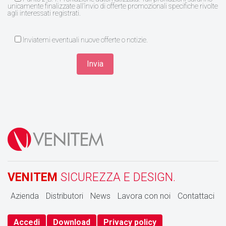
unicamente finalizzate all’invio di offerte promozionali specifiche rivolte
agli interessati registrati.
Inviatemi eventuali nuove offerte o notizie.
VENITEM
SICUREZZA E DESIGN.
Azienda
Distributori
News
Lavora con noi
Contattaci
Accedi
Download
Privacy policy