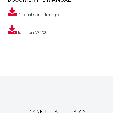
Depliant Contatti magnetici
Istruzioni MC200