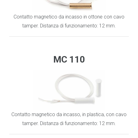
Contatto magnetico da incasso in ottone con cavo
tamper. Distanza di funzionamento: 12 mm.
.
_
MC 110
Contatto magnetico da incasso, in plastica, con cavo
tamper. Distanza di funzionamento: 12 mm.