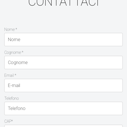
CONTATTACI
Nome *
Cognome *
Email *
Telefono
CAP*