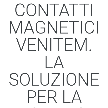
CONTATTI
MAGNETICI
VENITEM.
LA
SOLUZIONE
PER LA