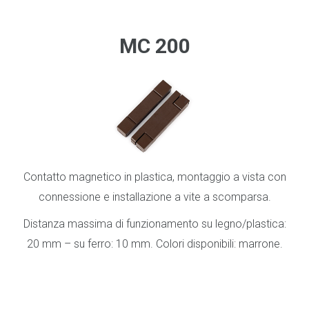
.
MC 200
Contatto magnetico in plastica, montaggio a vista con
connessione e installazione a vite a scomparsa.
Distanza massima di funzionamento su legno/plastica:
20 mm – su ferro: 10 mm. Colori disponibili: marrone.