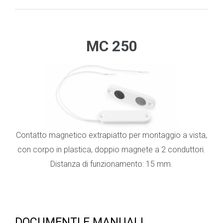
.
_
MC 250
Contatto magnetico extrapiatto per montaggio a vista,
con corpo in plastica, doppio magnete a 2 conduttori.
Distanza di funzionamento: 15 mm.
DOCUMENTI E MANUALI