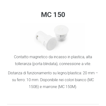
.
_
MC 150
Contatto magnetico da incasso in plastica, alta
tolleranza (porta blindata), connessione a vite.
Distanza di funzionamento su legno/plastica: 20 mm –
su ferro: 10 mm. Disponibile nei colori bianco (MC
150B) e marrone (MC 150M).