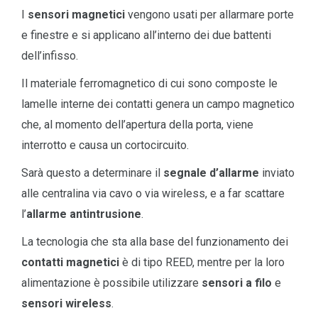
I
sensori magnetici
vengono usati per allarmare porte
e finestre e si applicano all’interno dei due battenti
dell’infisso.
Il materiale ferromagnetico di cui sono composte le
lamelle interne dei contatti genera un campo magnetico
che, al momento dell’apertura della porta, viene
interrotto e causa un cortocircuito.
Sarà questo a determinare il
segnale d’allarme
inviato
alle centralina via cavo o via wireless, e a far scattare
l’
allarme antintrusione
.
La tecnologia che sta alla base del funzionamento dei
contatti magnetici
è di tipo REED, mentre per la loro
alimentazione è possibile utilizzare
sensori a filo
e
sensori wireless
.