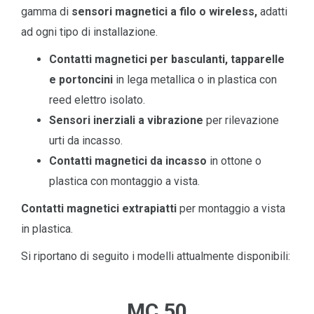
gamma di
sensori magnetici a filo o wireless,
adatti
ad ogni tipo di installazione.
Contatti magnetici per basculanti, tapparelle
e portoncini
in lega metallica o in plastica con
reed elettro isolato.
Sensori inerziali a vibrazione
per rilevazione
urti da incasso.
Contatti magnetici da incasso
in ottone o
plastica con montaggio a vista.
Contatti magnetici extrapiatti
per montaggio a vista
in plastica.
Si riportano di seguito i modelli attualmente disponibili:
.
_
MC 50