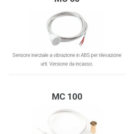
Sensore inerziale a vibrazione in ABS per rilevazione
urti. Versione da incasso
.
.
_
MC 100