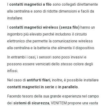
I
contatti magnetici a filo
sono collegati direttamente
alla centralina e sono di ridotte dimensioni e facili da
installare.
I
contatti magnetici wireless (senza filo)
hanno un
ingombro più elevato perché includono il circuito
elettronico che permette la comunicazione wireless
alla centralina e la batteria che alimenta il dispositivo.
In entrambi i casi, i sensori sono poco invasivi e
possono essere verniciati dello stesso colore degli
infissi.
Nel caso di
antifurti filari
, inoltre, è possibile installare
contatti magnetici in serie
o
in parallelo
.
Facendo tesoro della sua grande esperienza nel campo
dei
sistemi di sicurezza
, VENITEM propone una vasta