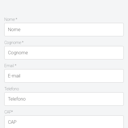
Nome *
Cognome *
Email *
Telefono
CAP*