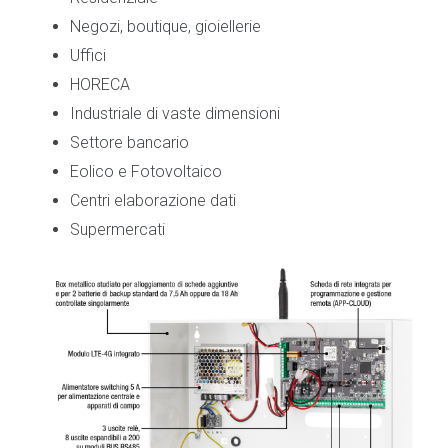
Negozi, boutique, gioiellerie
Uffici
HORECA
Industriale di vaste dimensioni
Settore bancario
Eolico e Fotovoltaico
Centri elaborazione dati
Supermercati