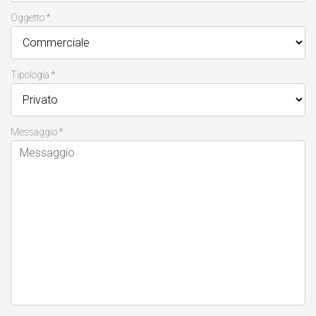
Oggetto *
Tipologia *
Messaggio *