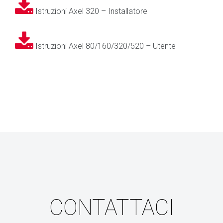
Istruzioni Axel 320 – Installatore
Istruzioni Axel 80/160/320/520 – Utente
CONTATTACI