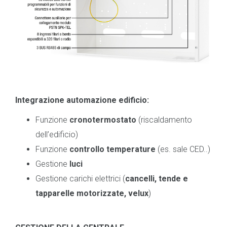
Integrazione automazione edificio:
Funzione
cronotermostato
(riscaldamento
dell’edificio)
Funzione
controllo temperature
(es. sale CED..)
Gestione
luci
Gestione carichi elettrici (
cancelli, tende e
tapparelle motorizzate,
velux
)