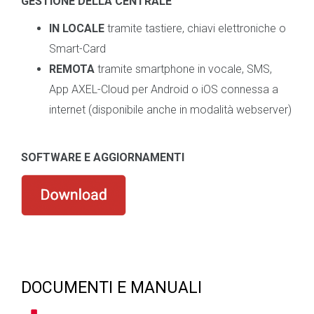
GESTIONE DELLA CENTRALE
IN LOCALE
tramite tastiere, chiavi elettroniche o
Smart-Card
REMOTA
tramite smartphone in vocale, SMS,
App AXEL-Cloud per Android o iOS connessa a
internet (disponibile anche in modalità webserver)
SOFTWARE E AGGIORNAMENTI
DOCUMENTI E MANUALI