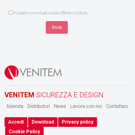
Inviatemi eventuali nuove offerte o notizie.
VENITEM
SICUREZZA E DESIGN.
Azienda
Distributori
News
Lavora con noi
Contattaci
Accedi
Download
Privacy policy
Cookie Policy