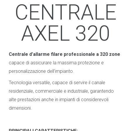
CENTRALE
AXEL 320
Centrale d’allarme filare professionale a 320 zone
capace di assicurare la massima protezione e
personalizzazione dell’impianto.
Tecnologia versatile, capace di servire il canale
residenziale, commerciale e industriale, garantendo
alte prestazioni anche in impianti di considerevoli
dimensioni.
PRINCIPALI CARATTERISTICHE: