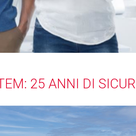
TEM: 25 ANNI DI SICU