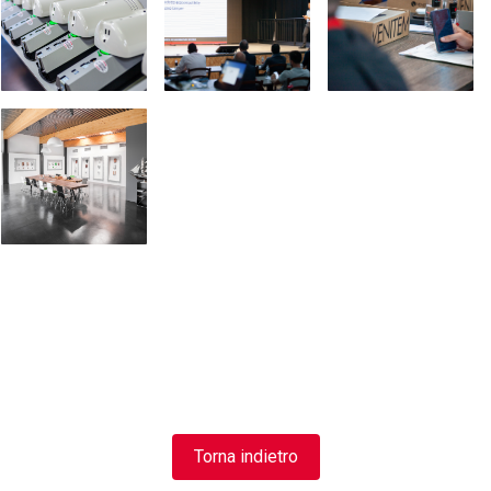
Torna indietro