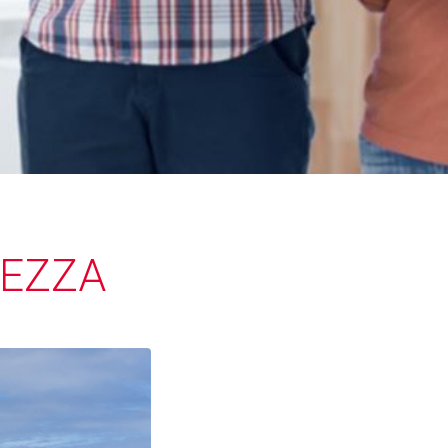
REZZA