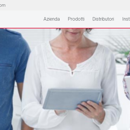
com
Azienda
Prodotti
Distributori
Inst