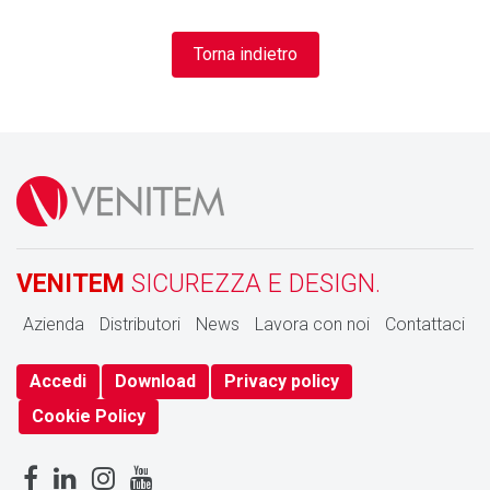
Torna indietro
VENITEM
SICUREZZA E DESIGN.
Azienda
Distributori
News
Lavora con noi
Contattaci
Accedi
Download
Privacy policy
Cookie Policy