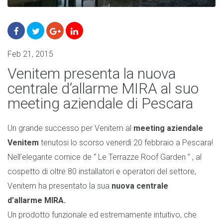
Feb 21, 2015
Venitem presenta la nuova
centrale d’allarme MIRA al suo
meeting aziendale di Pescara
Un grande successo per Venitem al
meeting aziendale
Venitem
tenutosi lo scorso venerdì 20 febbraio a Pescara!
Nell’elegante cornice de “ Le Terrazze Roof Garden ” , al
cospetto di oltre 80 installatori e operatori del settore,
Venitem ha presentato la sua
nuova centrale
d’allarme MIRA.
Un prodotto funzionale ed estremamente intuitivo, che