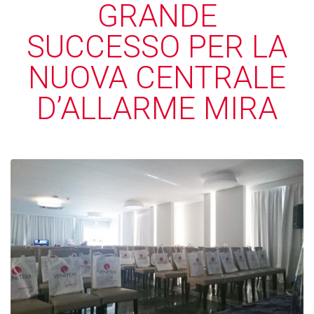
GRANDE
SUCCESSO PER LA
NUOVA CENTRALE
D’ALLARME MIRA