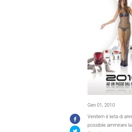
Gen 01, 2010
Venitem è lieta di ann
possibile ammirare la 