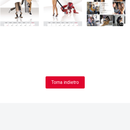
Torna indietro