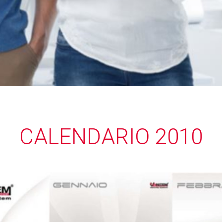
CALENDARIO 2010