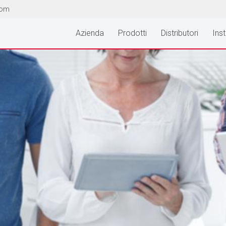
com
Azienda
Prodotti
Distributori
Inst