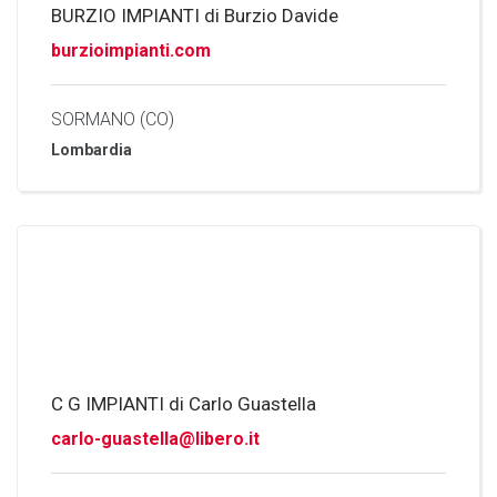
BURZIO IMPIANTI di Burzio Davide
burzioimpianti.com
SORMANO (CO)
Lombardia
C G IMPIANTI di Carlo Guastella
carlo-guastella@libero.it