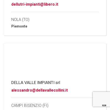
dellutri-impianti@libero.it
NOLA (TO)
Piemonte
DELLA VALLE IMPIANTI srl
alessandro@dellavallecollini.it
CAMPI BISENZIO (FI)