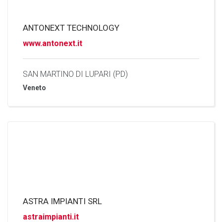
ANTONEXT TECHNOLOGY
www.antonext.it
SAN MARTINO DI LUPARI (PD)
Veneto
ASTRA IMPIANTI SRL
astraimpianti.it