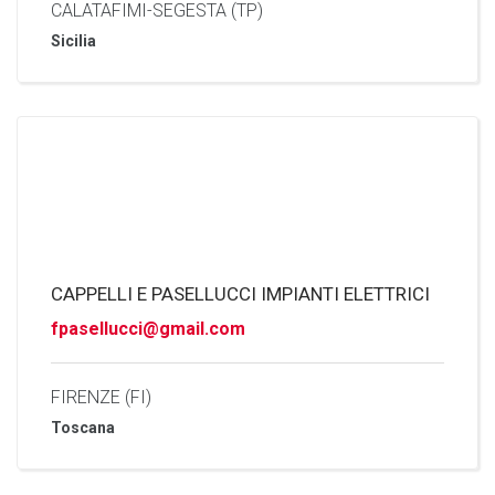
CALATAFIMI-SEGESTA (TP)
Sicilia
CAPPELLI E PASELLUCCI IMPIANTI ELETTRICI
fpasellucci@gmail.com
FIRENZE (FI)
Toscana