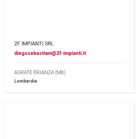
2F IMPIANTI SRL
diegosebastiani@2f-impianti.it
AGRATE BRIANZA (MB)
Lombardia