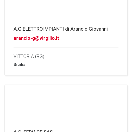
A.G.ELETTROIMPIANTI di Arancio Giovanni
arancio-g@virgilio.it
VITTORIA (RG)
Sicilia