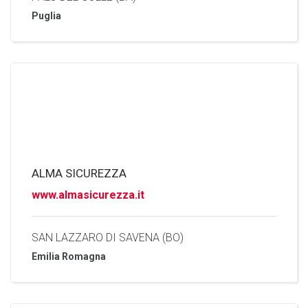
Puglia
ALMA SICUREZZA
www.almasicurezza.it
SAN LAZZARO DI SAVENA (BO)
Emilia Romagna