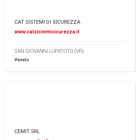
CAT SISTEMI DI SICUREZZA
www.catsistemisicurezza.it
SAN GIOVANNI LUPATOTO (VR)
Veneto
CEMIT SRL