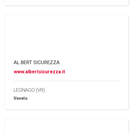
AL.BERT SICUREZZA
www.albertsicurezza.it
LEGNAGO (VR)
Veneto