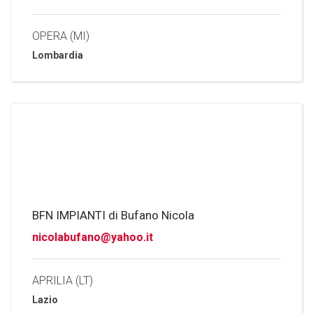
OPERA (MI)
Lombardia
BFN IMPIANTI di Bufano Nicola
nicolabufano@yahoo.it
APRILIA (LT)
Lazio