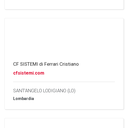
CF SISTEMI di Ferrari Cristiano
cfsistemi.com
SANT’ANGELO LODIGIANO (LO)
Lombardia