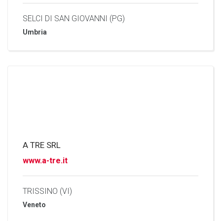
SELCI DI SAN GIOVANNI (PG)
Umbria
A TRE SRL
www.a-tre.it
TRISSINO (VI)
Veneto