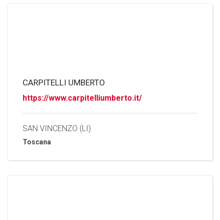
CARPITELLI UMBERTO
https://www.carpitelliumberto.it/
SAN VINCENZO (LI)
Toscana