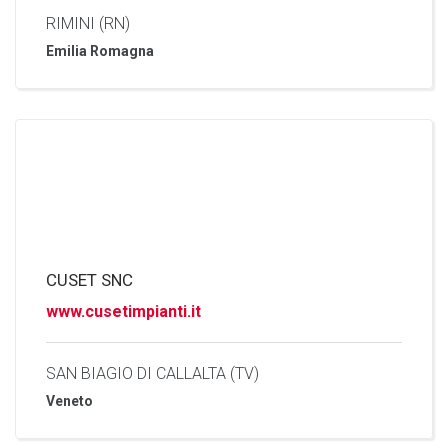
RIMINI (RN)
Emilia Romagna
CUSET SNC
www.cusetimpianti.it
SAN BIAGIO DI CALLALTA (TV)
Veneto