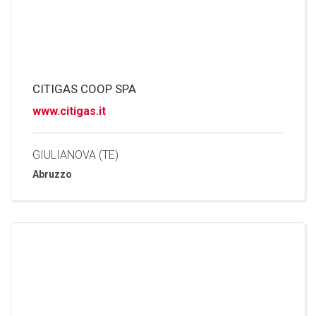
CITIGAS COOP SPA
www.citigas.it
GIULIANOVA (TE)
Abruzzo