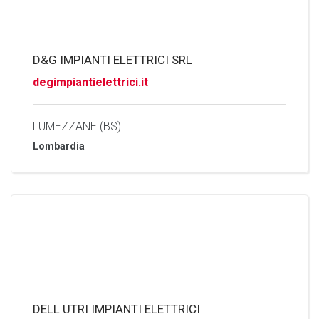
D&G IMPIANTI ELETTRICI SRL
degimpiantielettrici.it
LUMEZZANE (BS)
Lombardia
DELL UTRI IMPIANTI ELETTRICI