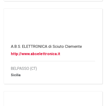
A.B.S. ELETTRONICA di Sciuto Clemente
http://www.abselettronica.it
BELPASSO (CT)
Sicilia