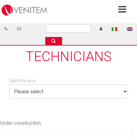
TECHNICIANS
Select the area
Under construction.