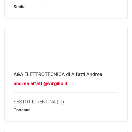
Sicilia
A&A ELETTROTECNICA di Alfatti Andrea
andrea.alfatti@virgilio.it
SESTO FIORENTINA (FI)
Toscana