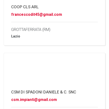
COOP CLS ARL
francescodit45@gmail.com
GROTTAFERRATA (RM)
Lazio
CSM DI SPADONI DANIELE & C. SNC
csm.impianti@gmail.com