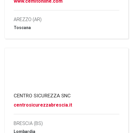
www.cemitonline.com
AREZZO (AR)
Toscana
CENTRO SICUREZZA SNC
centrosicurezzabrescia.it
BRESCIA (BS)
Lombardia