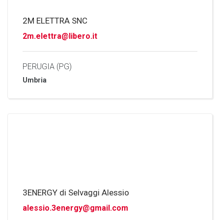
2M ELETTRA SNC
2m.elettra@libero.it
PERUGIA (PG)
Umbria
3ENERGY di Selvaggi Alessio
alessio.3energy@gmail.com