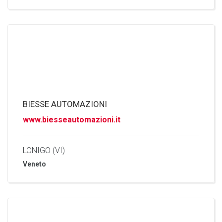
BIESSE AUTOMAZIONI
www.biesseautomazioni.it
LONIGO (VI)
Veneto