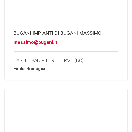
BUGANI IMPIANTI DI BUGANI MASSIMO
massimo@bugani.it
CASTEL SAN PIETRO TERME (BO)
Emilia Romagna