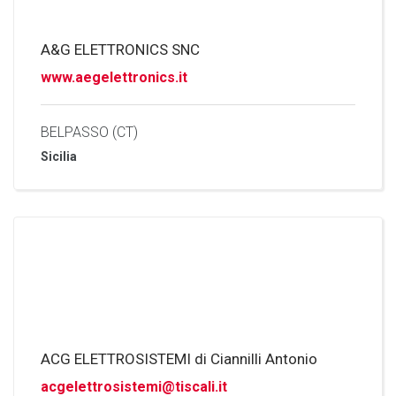
A&G ELETTRONICS SNC
www.aegelettronics.it
BELPASSO (CT)
Sicilia
ACG ELETTROSISTEMI di Ciannilli Antonio
acgelettrosistemi@tiscali.it