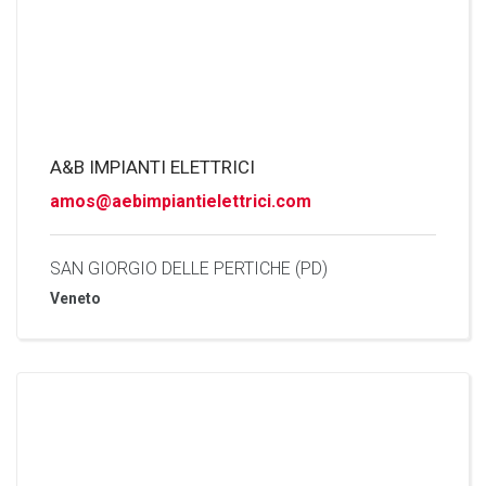
A&B IMPIANTI ELETTRICI
amos@aebimpiantielettrici.com
SAN GIORGIO DELLE PERTICHE (PD)
Veneto