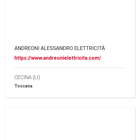
ANDREONI ALESSANDRO ELETTRICITÀ
https://www.andreonielettricita.com/
CECINA (LI)
Toscana