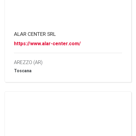
ALAR CENTER SRL
https://www.alar-center.com/
AREZZO (AR)
Toscana