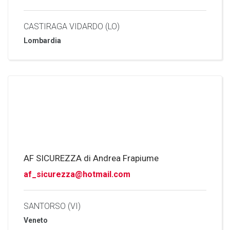
CASTIRAGA VIDARDO (LO)
Lombardia
AF SICUREZZA di Andrea Frapiume
af_sicurezza@hotmail.com
SANTORSO (VI)
Veneto