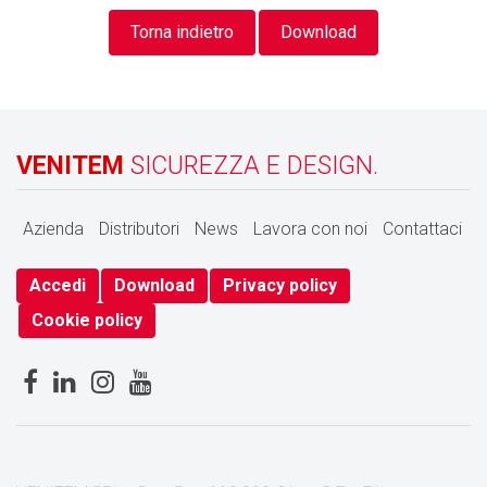
Torna indietro
Download
VENITEM
SICUREZZA E DESIGN.
Azienda
Distributori
News
Lavora con noi
Contattaci
Accedi
Download
Privacy policy
Cookie policy