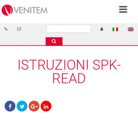
ISTRUZIONI SPK-
READ