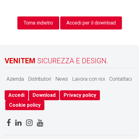
Torna indietro
Accedi per il download
VENITEM
SICUREZZA E DESIGN.
Azienda
Distributori
News
Lavora con noi
Contattaci
Accedi
Download
Privacy policy
Cookie policy