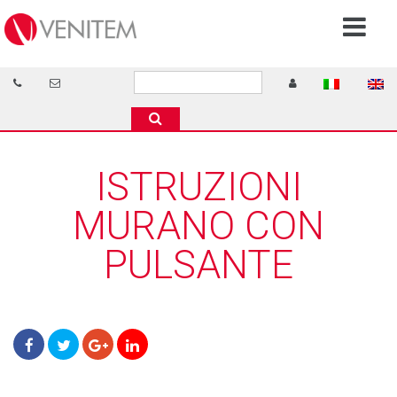
ISTRUZIONI
MURANO CON
PULSANTE