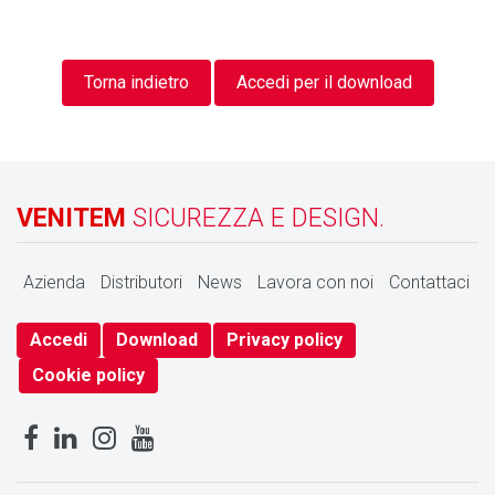
Torna indietro
Accedi per il download
VENITEM
SICUREZZA E DESIGN.
Azienda
Distributori
News
Lavora con noi
Contattaci
Accedi
Download
Privacy policy
Cookie policy