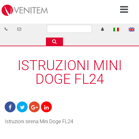
ISTRUZIONI MINI
DOGE FL24
Istruzioni sirena Mini Doge FL24