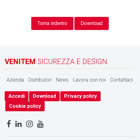
Torna indietro
Download
VENITEM
SICUREZZA E DESIGN.
Azienda
Distributori
News
Lavora con noi
Contattaci
Accedi
Download
Privacy policy
Cookie policy