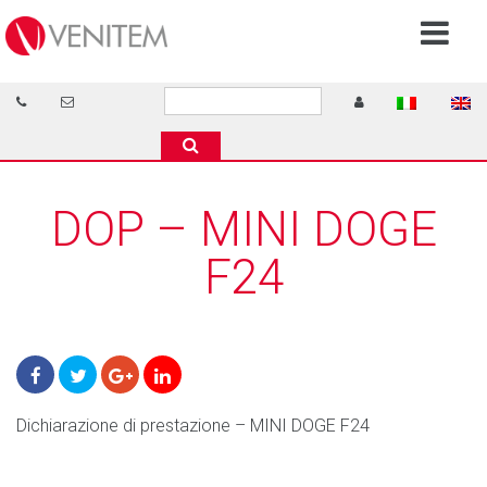
DOP – MINI DOGE
F24
Dichiarazione di prestazione – MINI DOGE F24