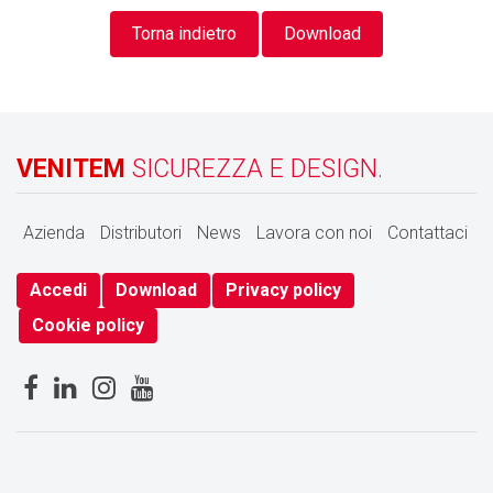
Torna indietro
Download
VENITEM
SICUREZZA E DESIGN.
Azienda
Distributori
News
Lavora con noi
Contattaci
Accedi
Download
Privacy policy
Cookie policy