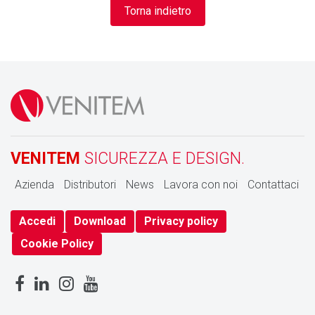
Torna indietro
VENITEM
SICUREZZA E DESIGN.
Azienda
Distributori
News
Lavora con noi
Contattaci
Accedi
Download
Privacy policy
Cookie Policy