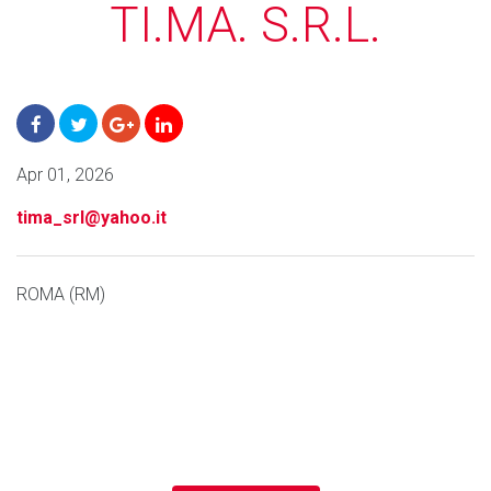
TI.MA. S.R.L.
Apr 01, 2026
tima_srl@yahoo.it
ROMA (RM)