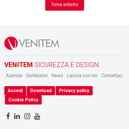
Torna indietro
VENITEM
SICUREZZA E DESIGN.
Azienda
Distributori
News
Lavora con noi
Contattaci
Accedi
Download
Privacy policy
Cookie Policy