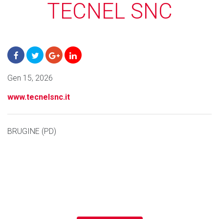
TECNEL SNC
Gen 15, 2026
www.tecnelsnc.it
BRUGINE (PD)