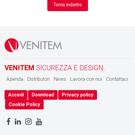
Torna indietro
VENITEM
SICUREZZA E DESIGN.
Azienda
Distributori
News
Lavora con noi
Contattaci
Accedi
Download
Privacy policy
Cookie Policy