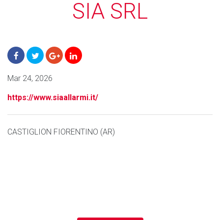
SIA SRL
Mar 24, 2026
https://www.siaallarmi.it/
CASTIGLION FIORENTINO (AR)