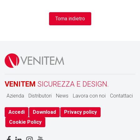
Torna indietro
VENITEM
SICUREZZA E DESIGN.
Azienda
Distributori
News
Lavora con noi
Contattaci
Accedi
Download
Privacy policy
Cookie Policy