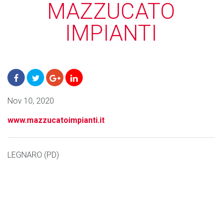
MAZZUCATO
IMPIANTI
Nov 10, 2020
www.mazzucatoimpianti.it
LEGNARO (PD)