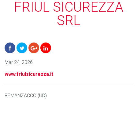
FRIUL SICUREZZA
SRL
Mar 24, 2026
www.friulsicurezza.it
REMANZACCO (UD)