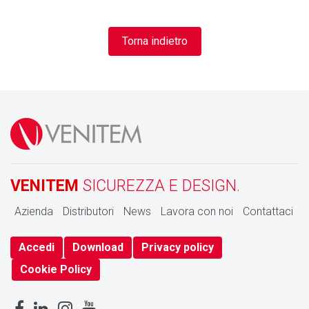
Torna indietro
VENITEM
SICUREZZA E DESIGN.
Azienda
Distributori
News
Lavora con noi
Contattaci
Accedi
Download
Privacy policy
Cookie Policy