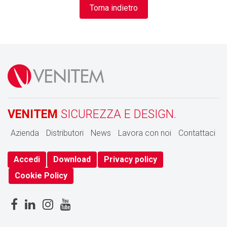
Torna indietro
VENITEM
SICUREZZA E DESIGN.
Azienda
Distributori
News
Lavora con noi
Contattaci
Accedi
Download
Privacy policy
Cookie Policy