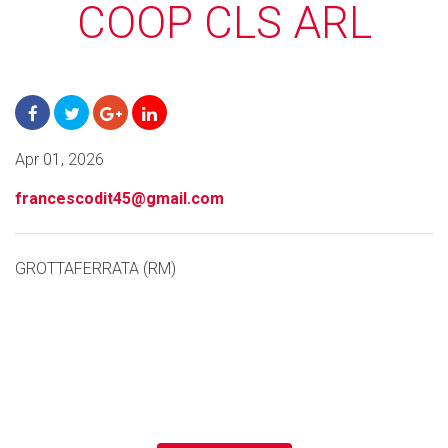
COOP CLS ARL
Apr 01, 2026
francescodit45@gmail.com
GROTTAFERRATA (RM)