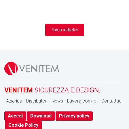
Torna indietro
VENITEM
SICUREZZA E DESIGN.
Azienda
Distributori
News
Lavora con noi
Contattaci
Accedi
Download
Privacy policy
Cookie Policy