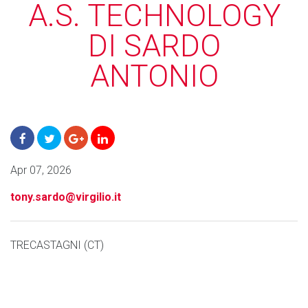
A.S. TECHNOLOGY
DI SARDO
ANTONIO
Apr 07, 2026
tony.sardo@virgilio.it
TRECASTAGNI (CT)