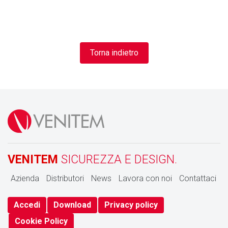
Torna indietro
VENITEM
SICUREZZA E DESIGN.
Azienda
Distributori
News
Lavora con noi
Contattaci
Accedi
Download
Privacy policy
Cookie Policy