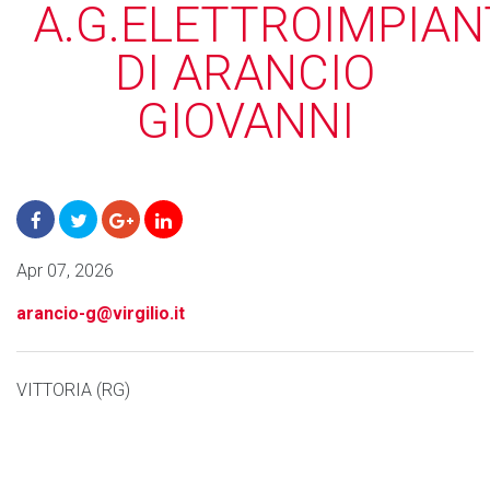
A.G.ELETTROIMPIAN
DI ARANCIO
GIOVANNI
Apr 07, 2026
arancio-g@virgilio.it
VITTORIA (RG)